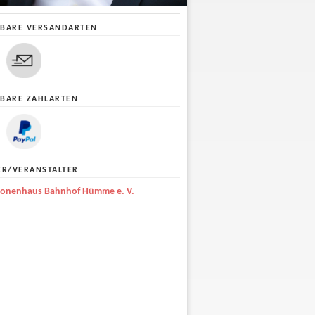
BARE VERSANDARTEN
BARE ZAHLARTEN
ER/VERANSTALTER
ionenhaus Bahnhof Hümme e. V.