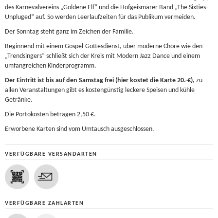
des Karnevalvereins „Goldene Elf“ und die Hofgeismarer Band „The Sixties-
Unpluged“ auf. So werden Leerlaufzeiten für das Publikum vermeiden.
Der Sonntag steht ganz im Zeichen der Familie.
Beginnend mit einem Gospel-Gottesdienst, über moderne Chöre wie den
„Trendsingers“ schließt sich der Kreis mit Modern Jazz Dance und einem
umfangreichen Kinderprogramm.
Der Eintritt ist bis auf den Samstag frei (hier kostet die Karte 20.-€),
zu
allen Veranstaltungen gibt es kostengünstig leckere Speisen und kühle
Getränke.
Die Portokosten betragen 2,50 €.
Erworbene Karten sind vom Umtausch ausgeschlossen.
VERFÜGBARE VERSANDARTEN
VERFÜGBARE ZAHLARTEN